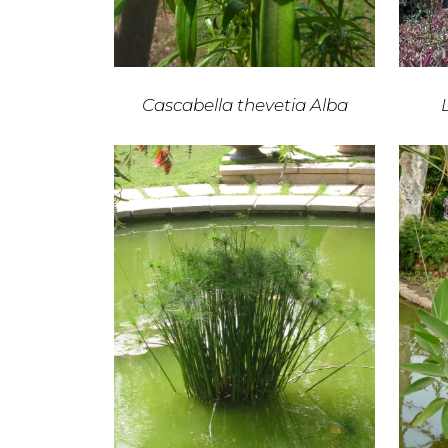
Cascabella thevetia Alba