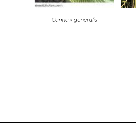
Canna x generalis