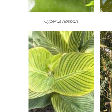
Cyperus haspan