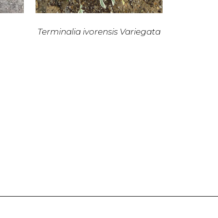
Terminalia ivorensis Variegata