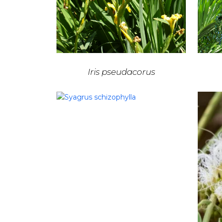
Iris pseudacorus