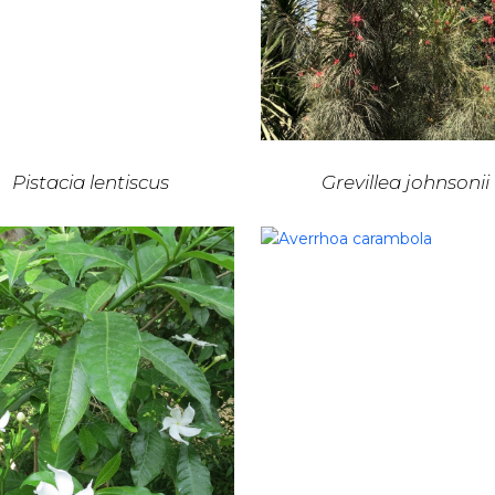
Pistacia lentiscus
Grevillea johnsonii