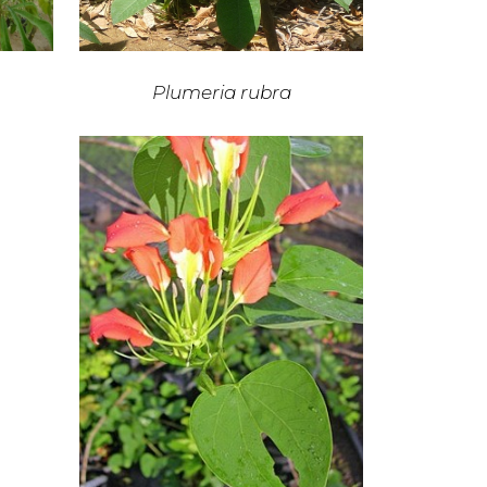
Plumeria rubra