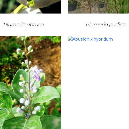
Plumeria obtusa
Plumeria pudica