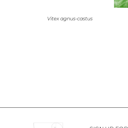
Vitex agnus-castus