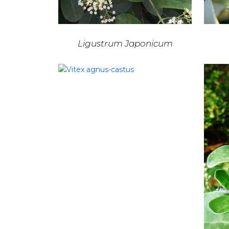
Ligustrum Japonicum