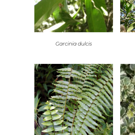
Garcinia dulcis