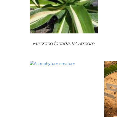
Furcraea foetida Jet Stream