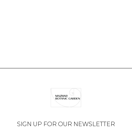
SIGN UP FOR OUR NEWSLETTER