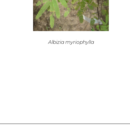
Albizia myriophylla