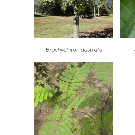
Brachychiton australis