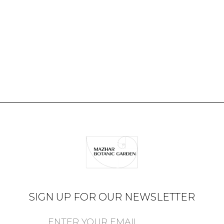
SIGN UP FOR OUR NEWSLETTER