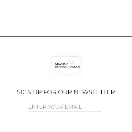
SIGN UP FOR OUR NEWSLETTER