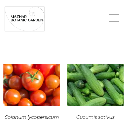
Solanum lycopersicum
Cucumis sativus