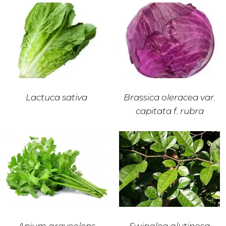
Lactuca sativa
Brassica oleracea var.
capitata f. rubra