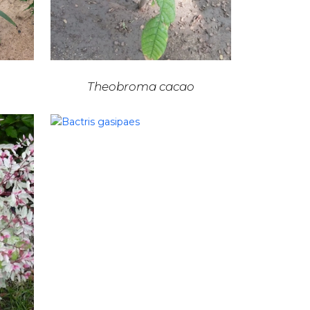
Theobroma cacao