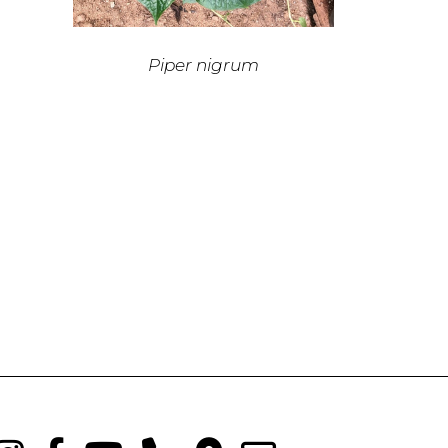
Piper nigrum