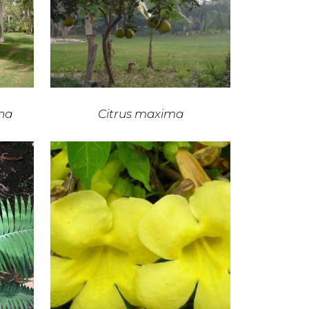
na
Citrus maxima