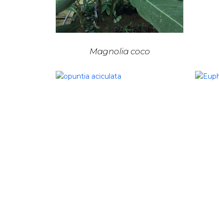
Magnolia coco