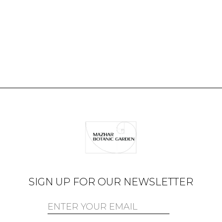
SIGN UP FOR OUR NEWSLETTER