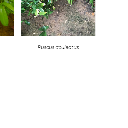
Ruscus aculeatus