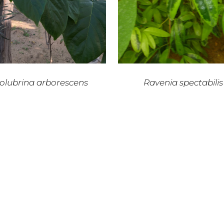
olubrina arborescens
Ravenia spectabilis