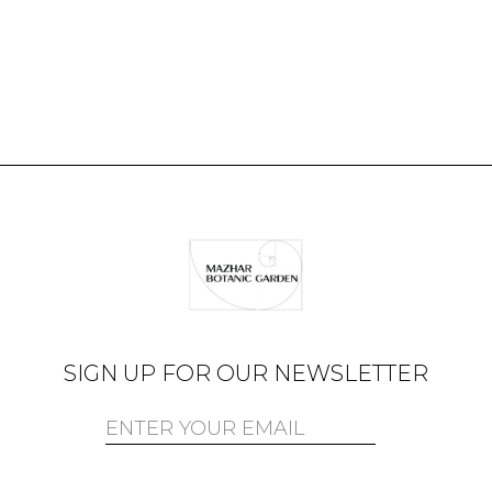
SIGN UP FOR OUR NEWSLETTER