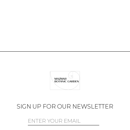
SIGN UP FOR OUR NEWSLETTER