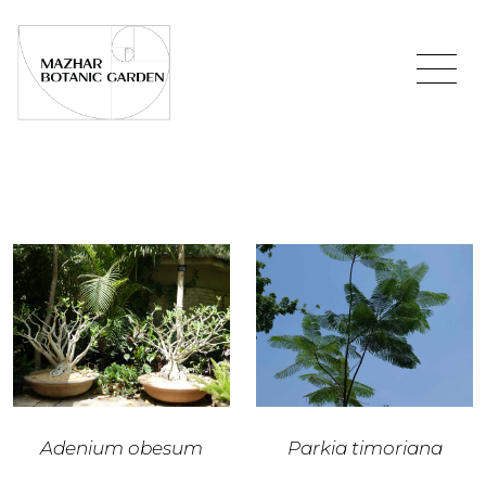
Adenium obesum
Parkia timoriana