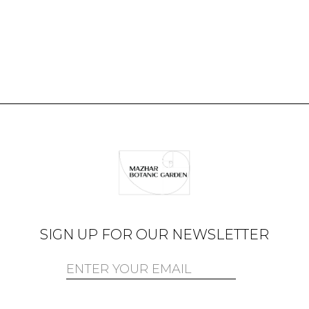
SIGN UP FOR OUR NEWSLETTER