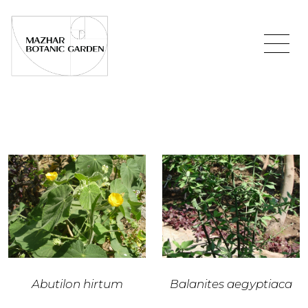
Abutilon hirtum
Balanites aegyptiaca