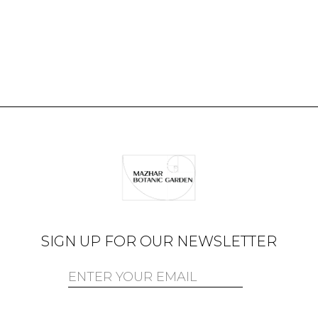
SIGN UP FOR OUR NEWSLETTER