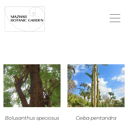
Bolusanthus speciosus
Ceiba pentandra