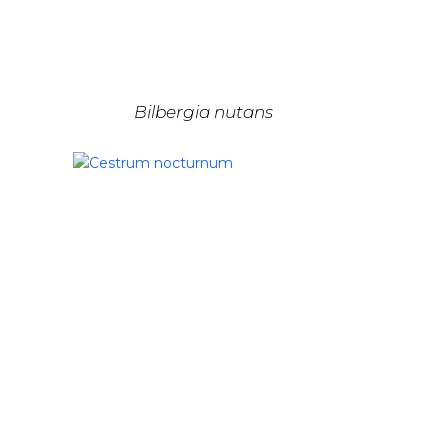
Bilbergia nutans