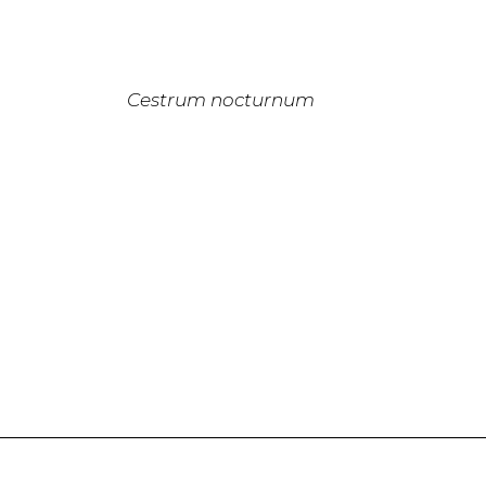
Cestrum nocturnum