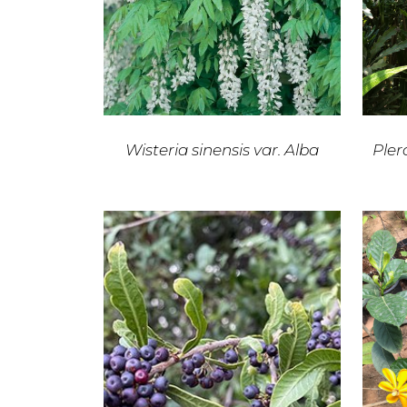
Wisteria sinensis var. Alba
Pler