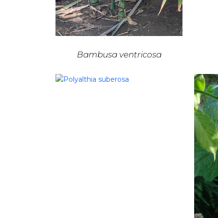
Bambusa ventricosa