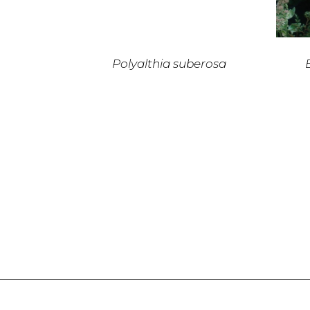
Polyalthia suberosa