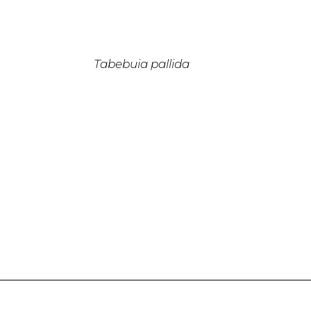
Tabebuia pallida