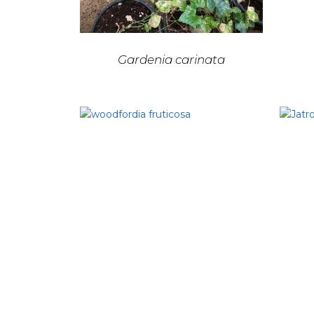
Gardenia carinata