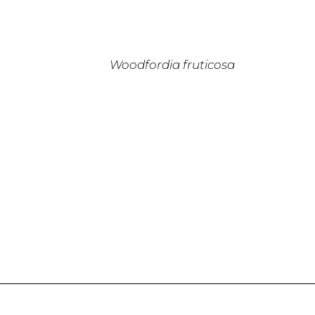
Woodfordia fruticosa